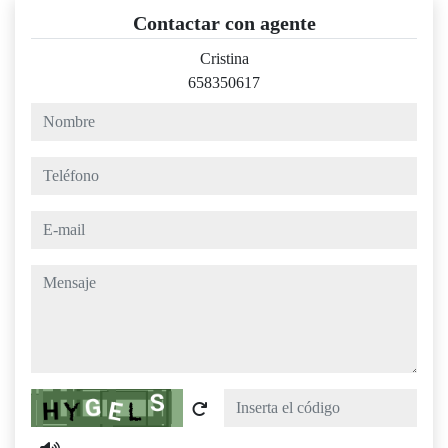
Contactar con agente
Cristina
658350617
nombre
teléfono
e-mail
mensaje
Captcha