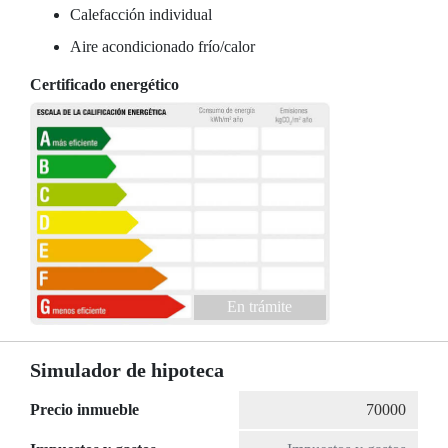
Calefacción individual
Aire acondicionado frío/calor
Certificado energético
En trámite
Simulador de hipoteca
Precio inmueble