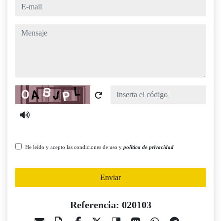
e-mail
mensaje
Captcha
He leído y acepto las condiciones de uso y
política de privacidad
Enviar
Referencia: 020103