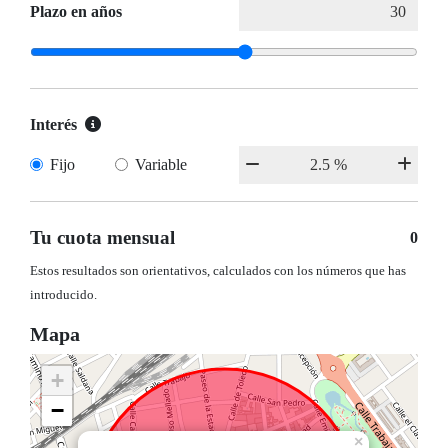
Plazo en años
Interés
Fijo
Variable
Tu cuota mensual
0
Estos resultados son orientativos, calculados con los números que has
introducido.
Mapa
+
−
×