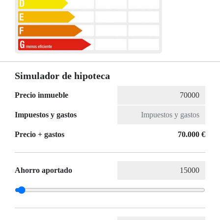
Simulador de hipoteca
Precio inmueble
Impuestos y gastos
Precio + gastos
70.000 €
Ahorro aportado