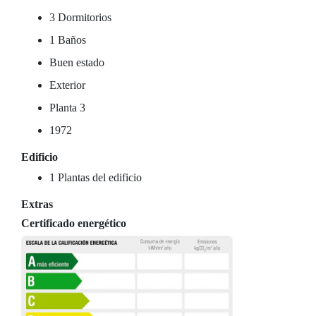
3 Dormitorios
1 Baños
Buen estado
Exterior
Planta 3
1972
Edificio
1 Plantas del edificio
Extras
Certificado energético