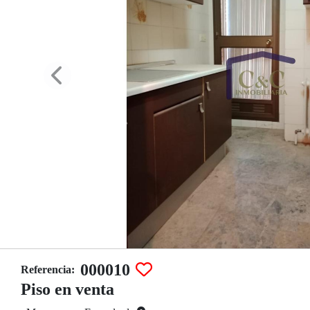
000010
Referencia:
Piso en venta