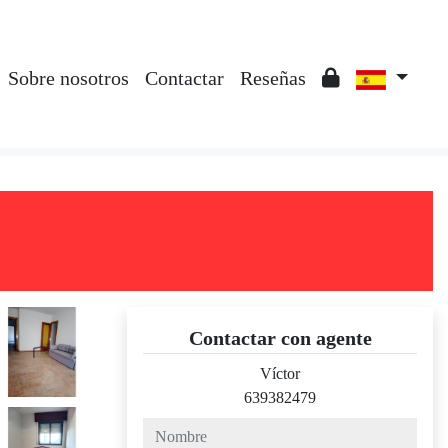
Sobre nosotros
Contactar
Reseñas
Contactar con agente
Víctor
639382479
nombre