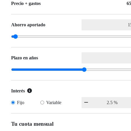
Precio + gastos
65
Ahorro aportado
Plazo en años
Interés
Fijo
Variable
Tu cuota mensual