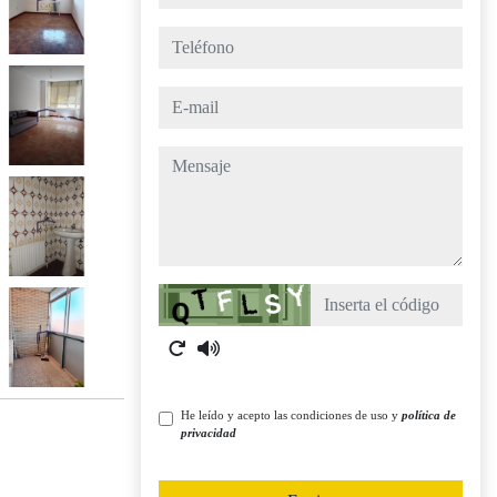
teléfono
e-mail
mensaje
Captcha
He leído y acepto las condiciones de uso y
política de
privacidad