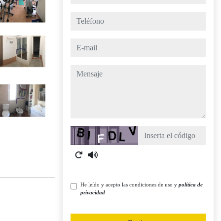
teléfono
e-mail
mensaje
Captcha
He leído y acepto las condiciones de uso y
política de
privacidad