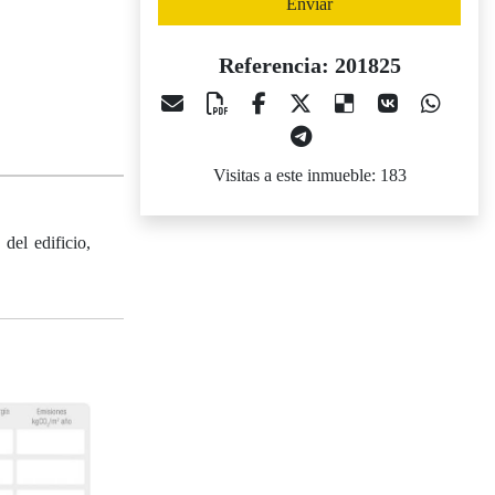
Enviar
Referencia: 201825
Visitas a este inmueble: 183
del edificio,