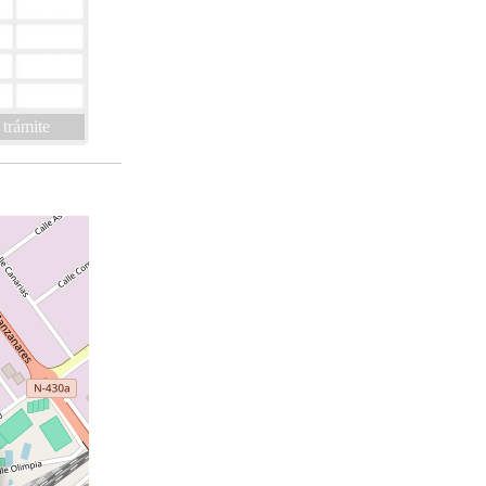
 trámite