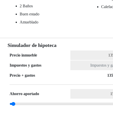
2 Baños
Calefac
Buen estado
Amueblado
Simulador de hipoteca
Precio inmueble
Impuestos y gastos
Precio + gastos
135
Ahorro aportado