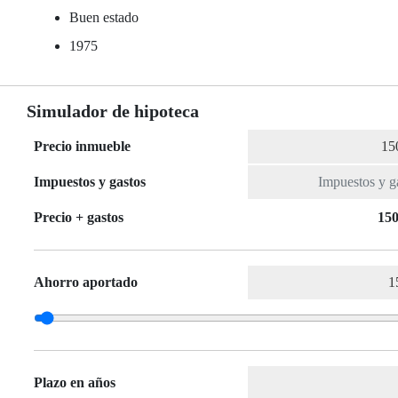
Buen estado
1975
Simulador de hipoteca
Precio inmueble
Impuestos y gastos
Precio + gastos
150
Ahorro aportado
Plazo en años