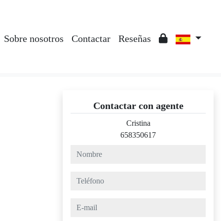
Sobre nosotros
Contactar
Reseñas
Contactar con agente
Cristina
658350617
nombre
teléfono
e-mail