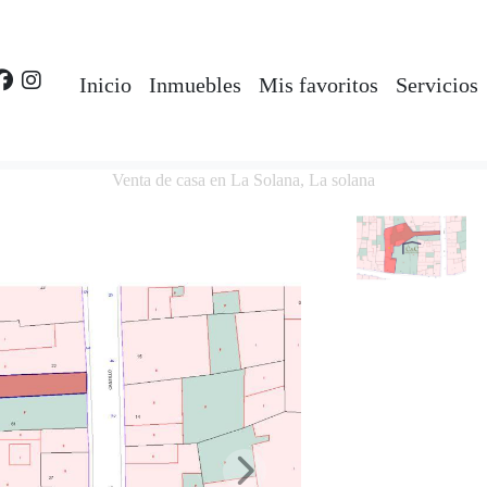
Inicio
Inmuebles
Mis favoritos
Servicios
Venta de casa en La Solana, La solana