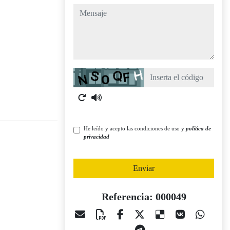
mensaje
Captcha
He leído y acepto las condiciones de uso y
política de
privacidad
Enviar
Referencia: 000049