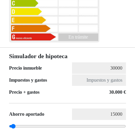
En trámite
Simulador de hipoteca
Precio inmueble
Impuestos y gastos
Precio + gastos
30.000 €
Ahorro aportado