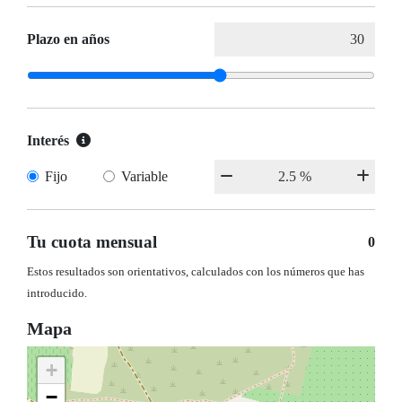
Plazo en años
Interés
Fijo
Variable
Tu cuota mensual
0
Estos resultados son orientativos, calculados con los números que has
introducido.
Mapa
+
−