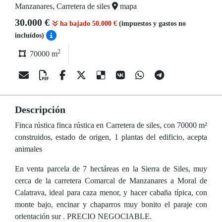
Manzanares, Carretera de siles
mapa
30.000 €
ha bajado 50.000 €
(impuestos y gastos no
incluídos)
2
70000 m
Descripción
Finca rústica finca rústica en Carretera de siles, con 70000 m²
construidos, estado de origen, 1 plantas del edificio, acepta
animales
En venta parcela de 7 hectáreas en la Sierra de Siles, muy
cerca de la carretera Comarcal de Manzanares a Moral de
Calatrava, ideal para caza menor, y hacer cabaña típica, con
monte bajo, encinar y chaparros muy bonito el paraje con
orientación sur . PRECIO NEGOCIABLE.