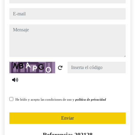
e-mail
mensaje
Captcha
He leído y acepto las condiciones de uso y
política de privacidad
Enviar
Referencia: 202128