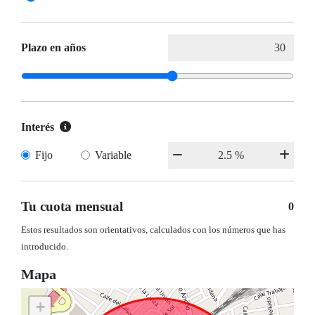
Plazo en años
Interés
Fijo
Variable
Tu cuota mensual
0
Estos resultados son orientativos, calculados con los números que has
introducido.
Mapa
+