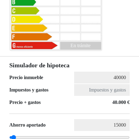
En trámite
Simulador de hipoteca
Precio inmueble
Impuestos y gastos
Precio + gastos
40.000 €
Ahorro aportado