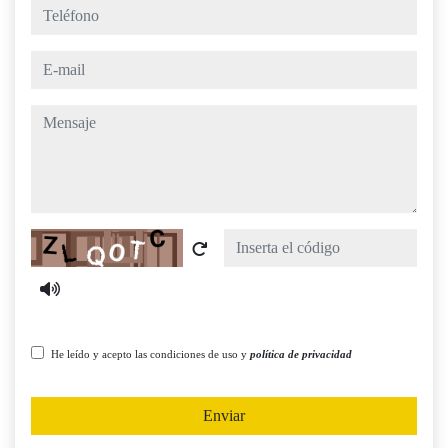
teléfono
e-mail
mensaje
Captcha
He leído y acepto las condiciones de uso y
política de privacidad
Enviar