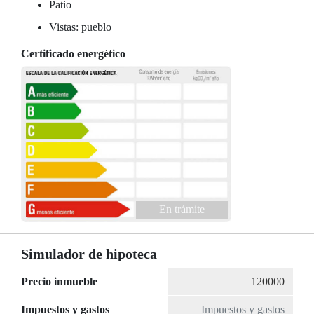
Patio
Vistas: pueblo
Certificado energético
En trámite
Simulador de hipoteca
Precio inmueble
Impuestos y gastos