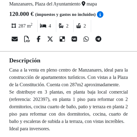
Manzanares, Plaza del Ayuntamiento
mapa
120.000 €
(impuestos y gastos no incluídos)
2
287 m
4
2
2
Descripción
Casa a la venta en pleno centro de Manzanares, ideal para la
construcción de apartamentos turísticos. Con vistas a la Plaza
de la Constitución. Cuenta con 287m2 aproximadamente.
Se distribuye en 3 plantas, en planta baja local comercial
(referencia: 202397), en planta 1 piso para reformar con 2
dormitorios, cocina cuarto de baño, patio y terraza en planta 2
piso para reformar con dos dormitorios, cocina, cuarto de
baño y escaleras de subida a la terraza, con vistas increíbles.
Ideal para inversores.