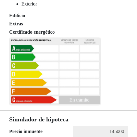
Exterior
Edificio
Extras
Certificado energético
En trámite
Simulador de hipoteca
Precio inmueble