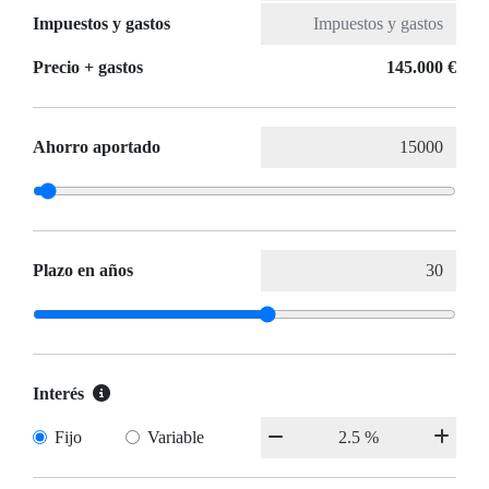
Impuestos y gastos
Precio + gastos
145.000 €
Ahorro aportado
Plazo en años
Interés
Fijo
Variable