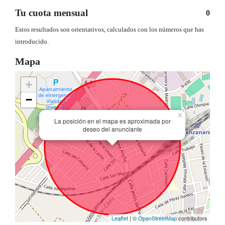
Tu cuota mensual
0
Estos resultados son orientativos, calculados con los números que has
introducido.
Mapa
+
−
×
La posición en el mapa es aproximada por
deseo del anunciante
Leaflet
| ©
OpenStreetMap
contributors