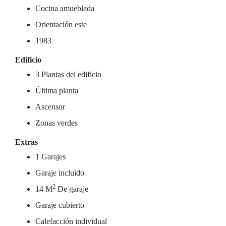
Cocina amueblada
Orientación este
1983
Edificio
3 Plantas del edificio
Última planta
Ascensor
Zonas verdes
Extras
1 Garajes
Garaje incluido
2
14 M
De garaje
Garaje cubierto
Calefacción individual