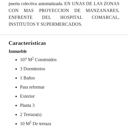
puerta colectiva automatizada. EN UNAS DE LAS ZONAS
CON MAS PROYECCION DE MANZANARES,
ENFRENTE DEL HOSPITAL COMARCAL,
INSTITUTOS Y SUPERMERCADOS.
Características
Inmueble
2
107 M
Construidos
3 Dormitorios
1 Baños
Para reformar
Exterior
Planta 3
2 Terraza(s)
2
10 M
De terraza