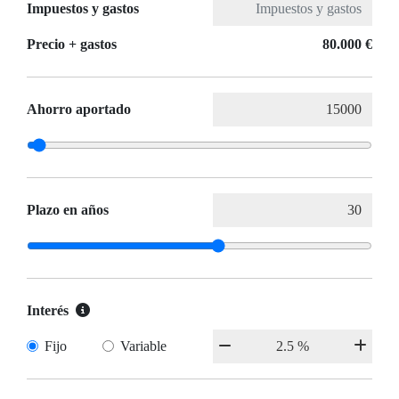
Impuestos y gastos
Precio + gastos
80.000 €
Ahorro aportado
Plazo en años
Interés
Fijo
Variable