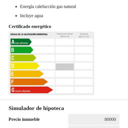
Energía calefacción gas natural
Incluye agua
Certificado energético
Simulador de hipoteca
Precio inmueble