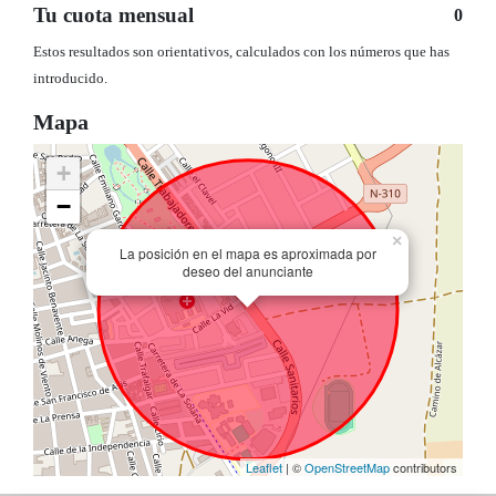
Tu cuota mensual
0
Estos resultados son orientativos, calculados con los números que has
introducido.
Mapa
+
−
×
La posición en el mapa es aproximada por
deseo del anunciante
Leaflet
| ©
OpenStreetMap
contributors