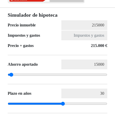
Simulador de hipoteca
Precio inmueble
Impuestos y gastos
Precio + gastos
215.000 €
Ahorro aportado
Plazo en años