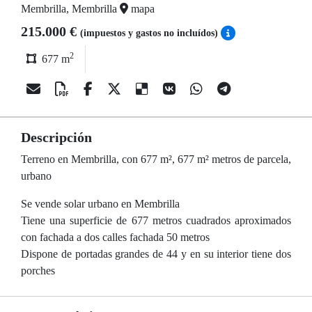
Membrilla, Membrilla
mapa
215.000 €
(impuestos y gastos no incluídos)
2
677 m
Descripción
Terreno en Membrilla, con 677 m², 677 m² metros de parcela,
urbano
Se vende solar urbano en Membrilla
Tiene una superficie de 677 metros cuadrados aproximados
con fachada a dos calles fachada 50 metros
Dispone de portadas grandes de 44 y en su interior tiene dos
porches