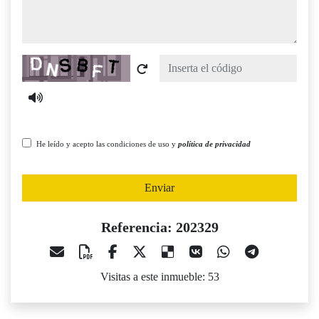
Captcha
He leído y acepto las condiciones de uso y
política de privacidad
Enviar
Referencia: 202329
Visitas a este inmueble: 53