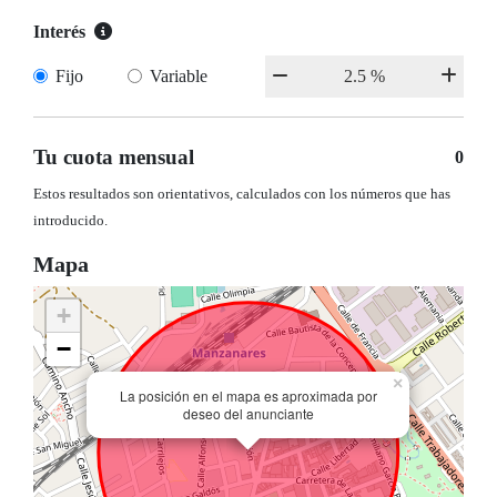
Interés
Fijo
Variable
Tu cuota mensual
0
Estos resultados son orientativos, calculados con los números que has
introducido.
Mapa
+
−
×
La posición en el mapa es aproximada por
deseo del anunciante