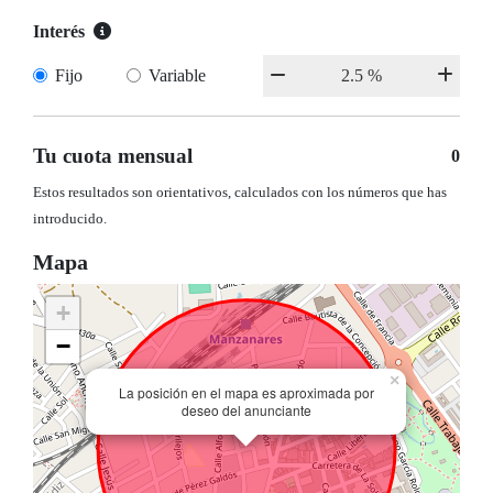
Interés
Fijo
Variable
Tu cuota mensual
0
Estos resultados son orientativos, calculados con los números que has
introducido.
Mapa
+
−
×
La posición en el mapa es aproximada por
deseo del anunciante