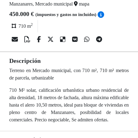
Manzanares, Mercado municipal
mapa
450.000 €
(impuestos y gastos no incluídos)
2
710 m
Descripción
Terreno en Mercado municipal, con 710 m², 710 m² metros
de parcela, urbanizable
710 M² solar, calificación urbanística urbano residencial de
alta densidad, 18 metros de fachada, altura máxima edificable
hasta el alero 10,50 metros, ideal para bloque de viviendas en
pleno centro de Manzanares, posibilidad de locales
comerciales. Precio negociable, Se admiten ofertas.