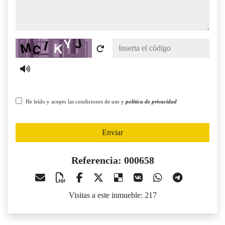
Captcha
He leído y acepto las condiciones de uso y
política de privacidad
Enviar
Referencia: 000658
Visitas a este inmueble: 217