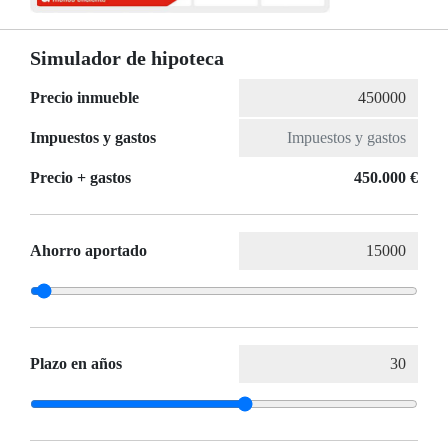
Simulador de hipoteca
Precio inmueble
Impuestos y gastos
Precio + gastos
450.000 €
Ahorro aportado
Plazo en años