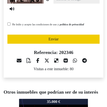
He leído y acepto las condiciones de uso y
política de privacidad
Enviar
Referencia: 202346
Visitas a este inmueble: 80
Otros inmuebles que podrían ser de su interés
202346
202346
35.000 €
20.000 €