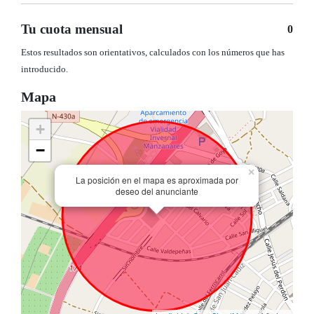
Tu cuota mensual
0
Estos resultados son orientativos, calculados con los números que has
introducido.
Mapa
+
−
×
La posición en el mapa es aproximada por
deseo del anunciante