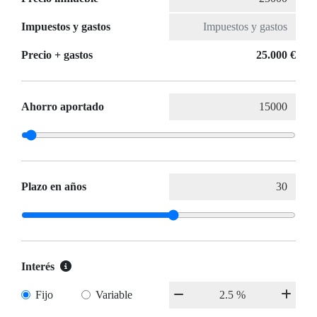
Impuestos y gastos
Precio + gastos
25.000 €
Ahorro aportado
Plazo en años
Interés
Fijo
Variable