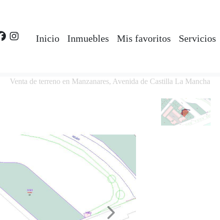
Inicio
Inmuebles
Mis favoritos
Servicios
Venta de terreno en Manzanares, Avenida de Castilla La Mancha