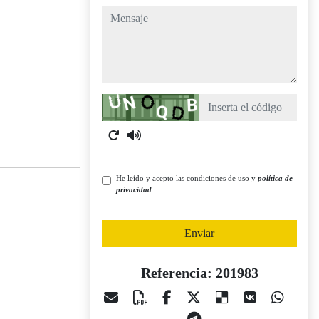
mensaje
Captcha
He leído y acepto las condiciones de uso y
política de
privacidad
Enviar
Referencia: 201983