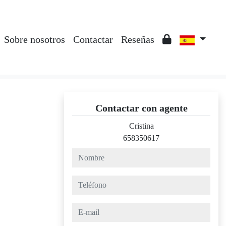
Sobre nosotros
Contactar
Reseñas
Contactar con agente
Cristina
658350617
nombre
teléfono
e-mail