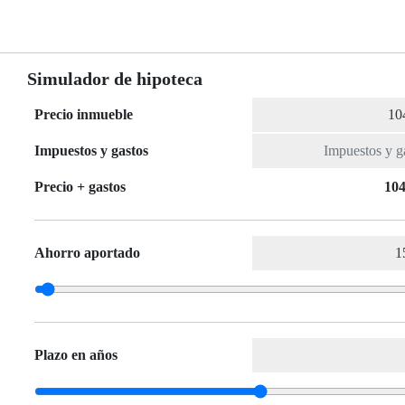
Simulador de hipoteca
Precio inmueble
Impuestos y gastos
Precio + gastos
104
Ahorro aportado
Plazo en años