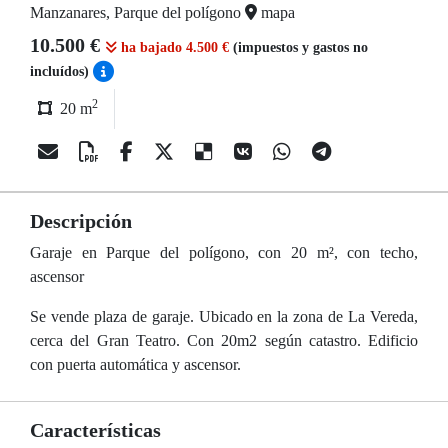
Manzanares, Parque del polígono
mapa
10.500 €
ha bajado 4.500 €
(impuestos y gastos no
incluídos)
2
20 m
Descripción
Garaje en Parque del polígono, con 20 m², con techo,
ascensor
Se vende plaza de garaje. Ubicado en la zona de La Vereda,
cerca del Gran Teatro. Con 20m2 según catastro. Edificio
con puerta automática y ascensor.
Características