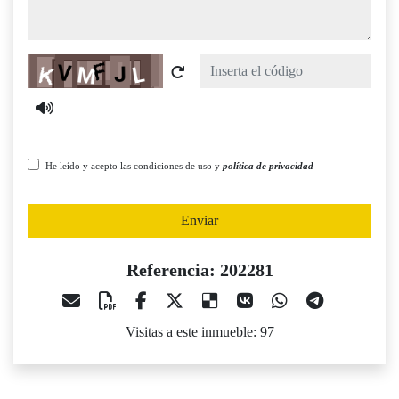
Captcha
He leído y acepto las condiciones de uso y
política de privacidad
Enviar
Referencia: 202281
Visitas a este inmueble: 97