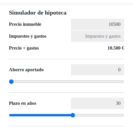
Simulador de hipoteca
Precio inmueble
Impuestos y gastos
Precio + gastos
10.500 €
Ahorro aportado
Plazo en años