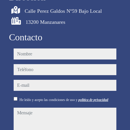
Calle Perez Galdos Nº59 Bajo Local
13200 Manzanares
Contacto
nombre
teléfono
e-mail
He leído y acepto las condiciones de uso y
política de privacidad
mensaje