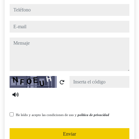
teléfono
e-mail
mensaje
Captcha
He leído y acepto las condiciones de uso y
política de privacidad
Enviar