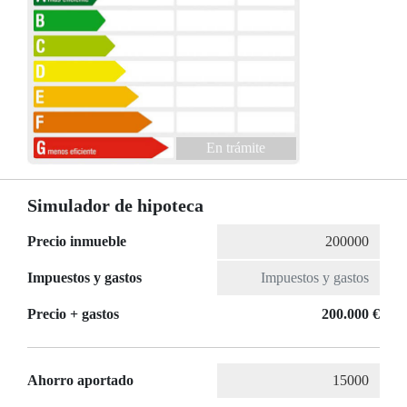
En trámite
Simulador de hipoteca
Precio inmueble
Impuestos y gastos
Precio + gastos
200.000 €
Ahorro aportado