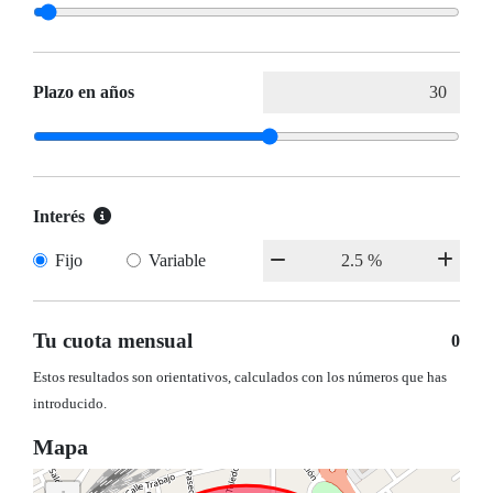
Plazo en años
Interés
Fijo
Variable
Tu cuota mensual
0
Estos resultados son orientativos, calculados con los números que has
introducido.
Mapa