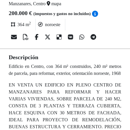
Manzanares, Centro
mapa
200.000 €
(impuestos y gastos no incluídos)
2
364 m
noroeste
Descripción
Edificio en Centro, con 364 m² construidos, 240 m² metros
de parcela, para reformar, exterior, orientación noroeste, 1968
EN VENTA UN EDIFICIO EN PLENO CENTRO DE
MANZANARES PARA REFORMAR Y HACER
VARIAS VIVIENDAS, SOBRE PARCELA DE 240 M2,
CONSTA DE 3 PLANTAS Y TERRAZA CUBIERTA,
HACE ESQUINA CON 30 METROS DE FACHADA,
IDEAL PARA PROYECTO DE REMODELACIÓN,
BUENAS ESTRUCTURA Y CERRAMIENTO. PRECIO