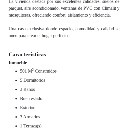
La vivienda destaca por sus excelentes calidades: suelos de
parquet, aire acondicionado, ventanas de PVC con Climalit y
mosquiteras, ofreciendo confort, aislamiento y eficiencia.
Una casa exclusiva donde espacio, comodidad y calidad se
unen para crear el hogar perfecto
Características
Inmueble
2
501 M
Construidos
5 Dormitorios
3 Baños
Buen estado
Exterior
3 Armarios
1 Terraza(s)