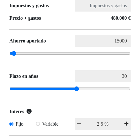
Impuestos y gastos
Precio + gastos
480.000 €
Ahorro aportado
Plazo en años
Interés
Fijo
Variable