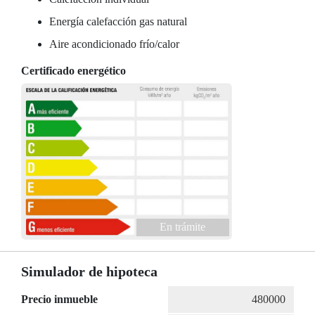
Energía calefacción gas natural
Aire acondicionado frío/calor
Certificado energético
En trámite
Simulador de hipoteca
Precio inmueble