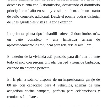
descanso cuenta con 3 dormitorios, destacando el dormitorio
principal con baño en suite y vestidor, además de un cuarto
de baño completo adicional. Desde el porche podrás disfrutar
de unas agradables vistas a la zona exterior.
La primera planta tipo buhardilla ofrece 2 dormitorios más,
un baño completo y una fantástica terraza de
aproximadamente 20 m², ideal para relajarse al aire libre.
El exterior de la vivienda está pensado para disfrutar durante
todo el año, con piscina privada, césped y zona de barbacoa,
creando un entorno perfecto.
En la planta sótano, dispone de un impresionante garaje de
80 m² con capacidad para 4 vehículos, además de una
acogedora cocina campera, perfecta para celebraciones y
reuniones familiares.