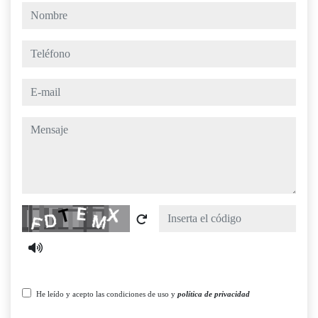
nombre
teléfono
e-mail
mensaje
Captcha
He leído y acepto las condiciones de uso y
política de privacidad