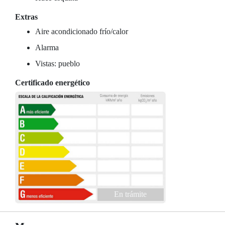
Extras
Aire acondicionado frío/calor
Alarma
Vistas: pueblo
Certificado energético
En trámite