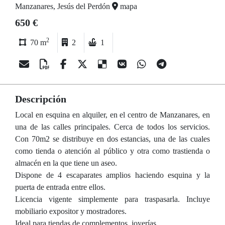
Manzanares, Jesús del Perdón
mapa
650 €
2
70 m
2
1
Descripción
Local en esquina en alquiler, en el centro de Manzanares, en
una de las calles principales. Cerca de todos los servicios.
Con 70m2 se distribuye en dos estancias, una de las cuales
como tienda o atención al público y otra como trastienda o
almacén en la que tiene un aseo.
Dispone de 4 escaparates amplios haciendo esquina y la
puerta de entrada entre ellos.
Licencia vigente simplemente para traspasarla. Incluye
mobiliario expositor y mostradores.
Ideal para tiendas de complementos, joyerías, ...